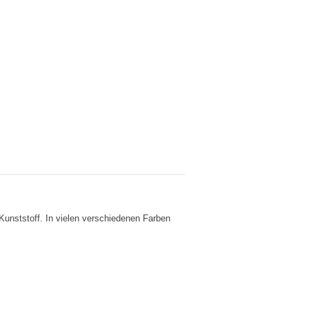
Kunststoff. In vielen verschiedenen Farben