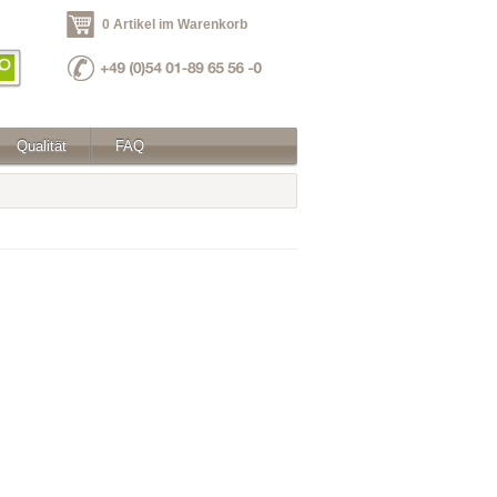
0 Artikel im Warenkorb
Qualität
FAQ