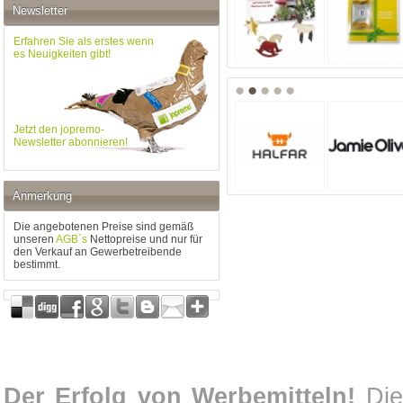
Newsletter
Erfahren Sie als erstes wenn
es Neuigkeiten gibt!
Jetzt den jopremo-
Newsletter abonnieren!
Anmerkung
Die angebotenen Preise sind gemäß
unseren
AGB`s
Nettopreise und nur für
den Verkauf an Gewerbetreibende
bestimmt.
Der Erfolg von Werbemitteln!
Die 