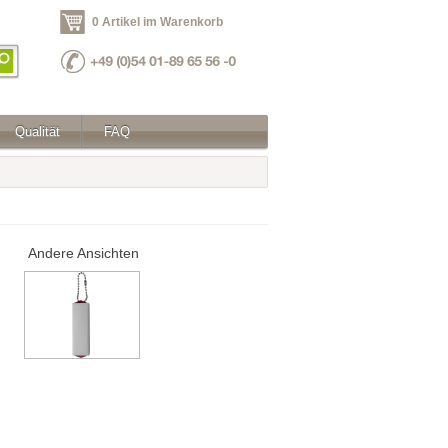
0 Artikel im Warenkorb
Qualität
FAQ
Andere Ansichten