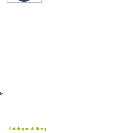
de.
Katalogbestellung