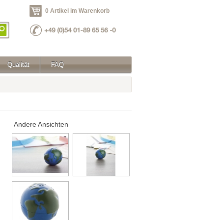
0 Artikel im Warenkorb
Qualität
FAQ
Andere Ansichten