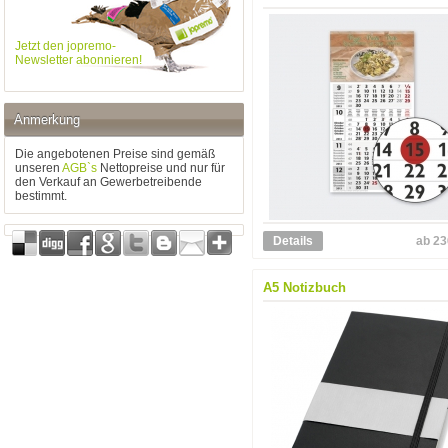
Jetzt den jopremo-
Newsletter abonnieren!
Anmerkung
Die angebotenen Preise sind gemäß
unseren
AGB`s
Nettopreise und nur für
den Verkauf an Gewerbetreibende
bestimmt.
Details
ab 23
A5 Notizbuch