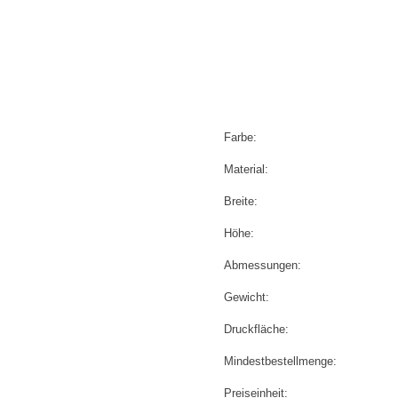
Farbe:
Material:
Breite:
Höhe:
Abmessungen:
Gewicht:
Druckfläche:
Mindestbestellmenge:
Preiseinheit: