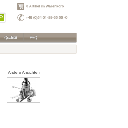
0 Artikel im Warenkorb
Qualität
FAQ
Andere Ansichten