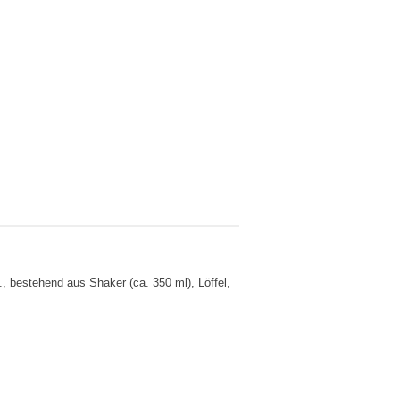
g., bestehend aus Shaker (ca. 350 ml), Löffel,