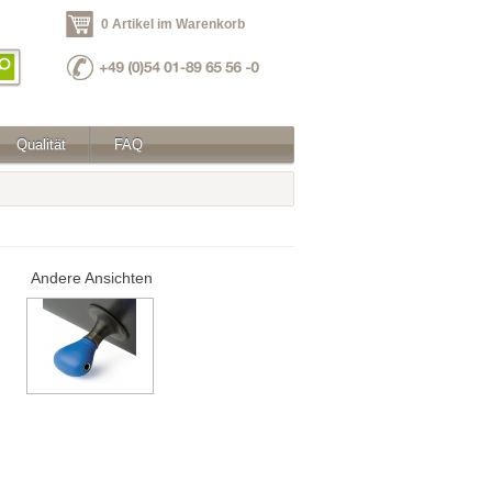
0 Artikel im Warenkorb
Qualität
FAQ
Andere Ansichten