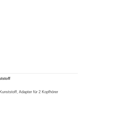
tstoff
Kunststoff, Adapter für 2 Kopfhörer