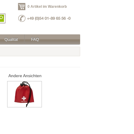
0 Artikel im Warenkorb
Qualität
FAQ
Andere Ansichten