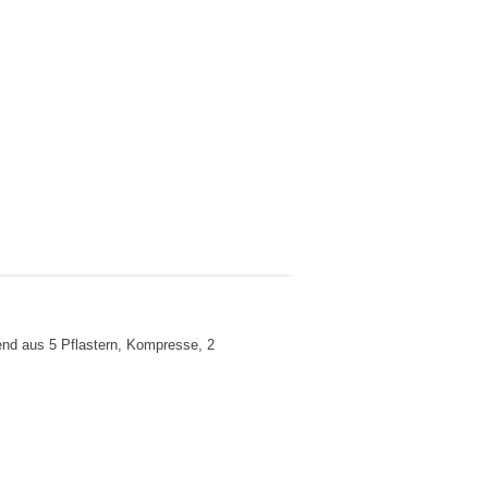
hend aus 5 Pflastern, Kompresse, 2