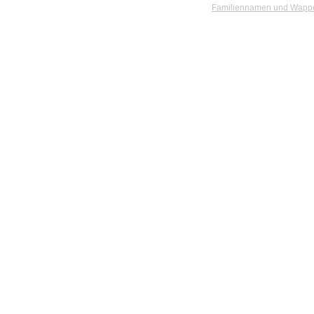
Familiennamen und Wapp