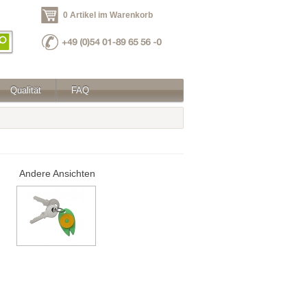
0 Artikel im Warenkorb
Qualität
FAQ
Andere Ansichten