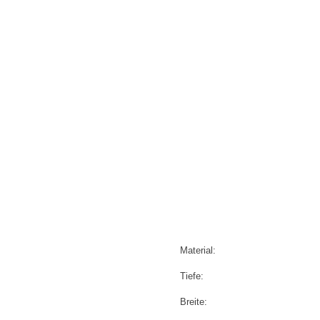
Material:
Tiefe:
Breite: