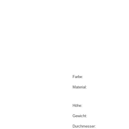
Farbe:
Material:
Höhe:
Gewicht:
Durchmesser: