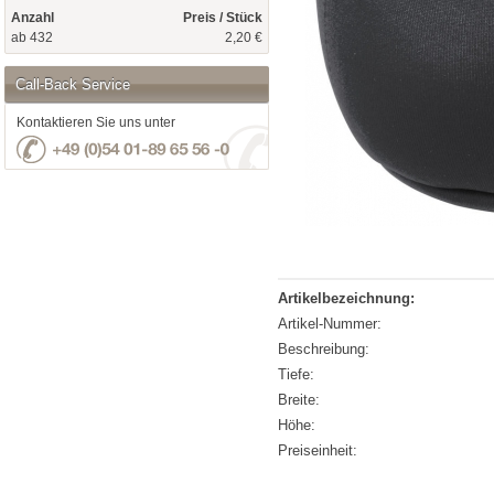
Anzahl
Preis / Stück
ab 432
2,20 €
Call-Back Service
Kontaktieren Sie uns unter
Artikelbezeichnung:
Artikel-Nummer:
Beschreibung:
Tiefe:
Breite:
Höhe:
Preiseinheit: