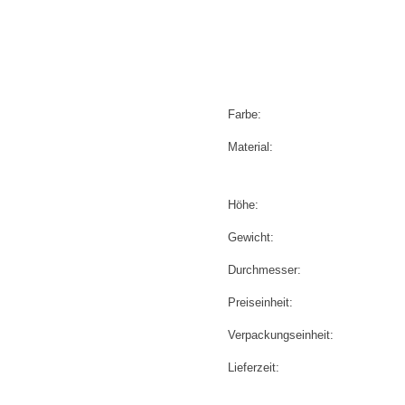
Farbe:
Material:
Höhe:
Gewicht:
Durchmesser:
Preiseinheit:
Verpackungseinheit:
Lieferzeit: