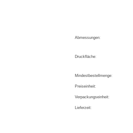
Abmessungen:
Druckfläche:
Mindestbestellmenge:
Preiseinheit:
Verpackungseinheit:
Lieferzeit: