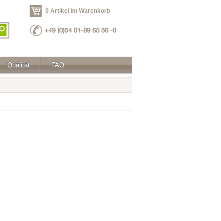
0 Artikel im Warenkorb
Qualität
FAQ