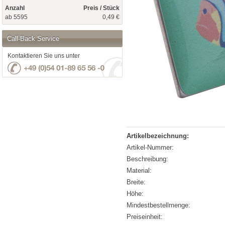
Anzahl
Preis / Stück
ab 5595
0,49 €
Call-Back Service
Kontaktieren Sie uns unter
Artikelbezeichnung:
Artikel-Nummer:
Beschreibung:
Material:
Breite:
Höhe:
Mindestbestellmenge:
Preiseinheit: