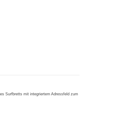
es Surfbretts mit integriertem Adressfeld zum