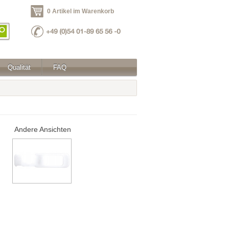
0 Artikel im Warenkorb
Qualität
FAQ
Andere Ansichten