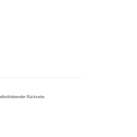
lbstklebender Rückseite.