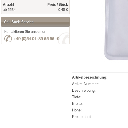
Anzahl
Preis / Stück
ab 5534
0,45 €
Call-Back Service
Kontaktieren Sie uns unter
Artikelbezeichnung:
Artikel-Nummer:
Beschreibung:
Tiefe:
Breite:
Höhe:
Preiseinheit: