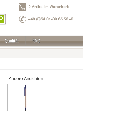
0 Artikel im Warenkorb
Qualität
FAQ
Andere Ansichten