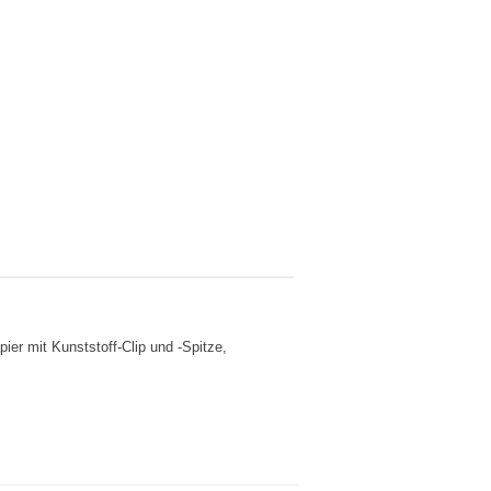
er mit Kunststoff-Clip und -Spitze,