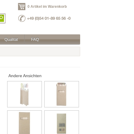
0 Artikel im Warenkorb
Qualität
FAQ
Andere Ansichten