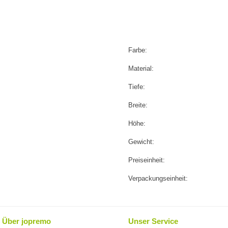
Farbe:
Material:
Tiefe:
Breite:
Höhe:
Gewicht:
Preiseinheit:
Verpackungseinheit:
Über jopremo
Unser Service