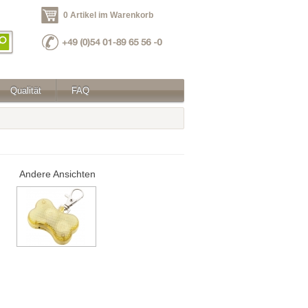
0 Artikel im Warenkorb
Qualität
FAQ
Andere Ansichten