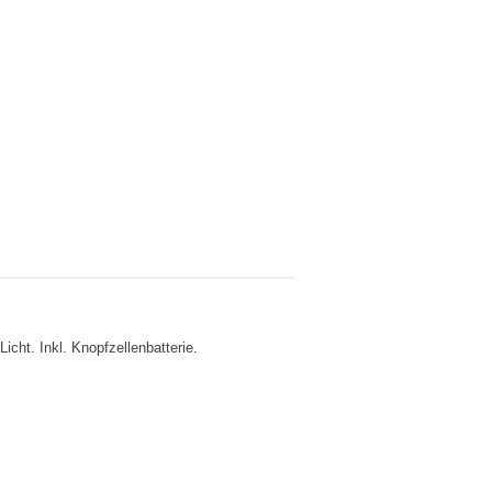
cht. Inkl. Knopfzellenbatterie.