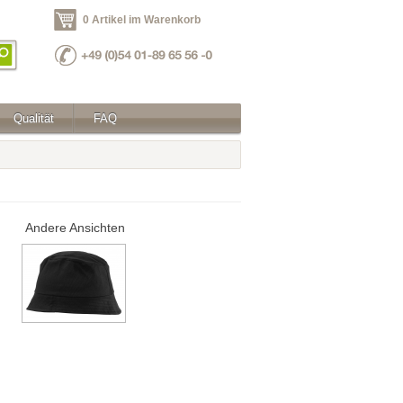
0 Artikel im Warenkorb
Qualität
FAQ
Andere Ansichten