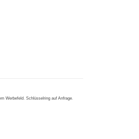
em Werbefeld. Schlüsselring auf Anfrage.