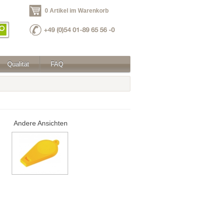
0 Artikel im Warenkorb
Qualität
FAQ
Andere Ansichten