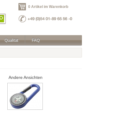
0 Artikel im Warenkorb
Qualität
FAQ
Andere Ansichten