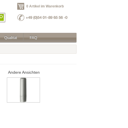
0 Artikel im Warenkorb
Qualität
FAQ
Andere Ansichten