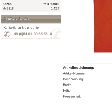
Anzahl
Preis / Stück
ab 2218
1,42 €
Call-Back Service
Kontaktieren Sie uns unter
Artikelbezeichnung:
Artikel-Nummer:
Beschreibung:
Breite:
Höhe:
Preiseinheit: